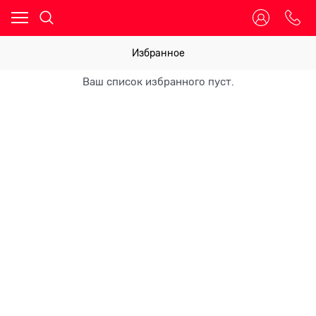
Избранное
Ваш список избранного пуст.