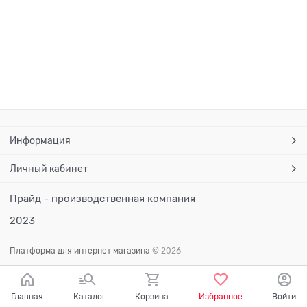
Информация
Личный кабинет
Прайд - производственная компания
2023
Платформа для интернет магазина
© 2026
Главная
Каталог
Корзина
Избранное
Войти